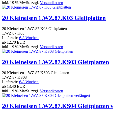
inkl. 19 % MwSt. zzgl.
Versandkosten
20 Kleineisen 1.WZ.87.K03 Gleitplatten
20 Kleineisen 1.WZ.87.K03 Gleitplatten
1.WZ.87.K03
Lieferzeit:
6-8 Wochen
ab
12,70 EUR
inkl. 19 % MwSt. zzgl.
Versandkosten
20 Kleineisen 1.WZ.87.KS03 Gleitplatten
20 Kleineisen 1.WZ.87.KS03 Gleitplatten
1.WZ.87.KS03
Lieferzeit:
6-8 Wochen
ab
13,40 EUR
inkl. 19 % MwSt. zzgl.
Versandkosten
20 Kleineisen 1.WZ.87.KS04 Gleitplatten 