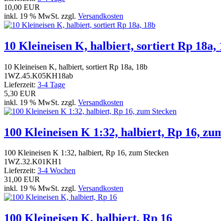
10,00 EUR
inkl. 19 % MwSt. zzgl.
Versandkosten
10 Kleineisen K, halbiert, sortiert Rp 18a,
10 Kleineisen K, halbiert, sortiert Rp 18a, 18b
1WZ.45.K05KH18ab
Lieferzeit:
3-4 Tage
5,30 EUR
inkl. 19 % MwSt. zzgl.
Versandkosten
100 Kleineisen K 1:32, halbiert, Rp 16, zu
100 Kleineisen K 1:32, halbiert, Rp 16, zum Stecken
1WZ.32.K01KH1
Lieferzeit:
3-4 Wochen
31,00 EUR
inkl. 19 % MwSt. zzgl.
Versandkosten
100 Kleineisen K, halbiert, Rp 16