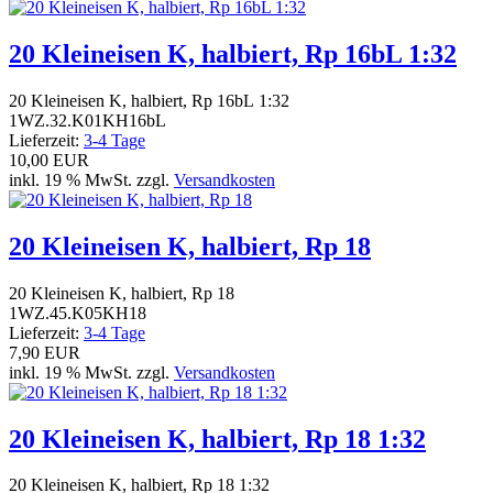
20 Kleineisen K, halbiert, Rp 16bL 1:32
20 Kleineisen K, halbiert, Rp 16bL 1:32
1WZ.32.K01KH16bL
Lieferzeit:
3-4 Tage
10,00 EUR
inkl. 19 % MwSt. zzgl.
Versandkosten
20 Kleineisen K, halbiert, Rp 18
20 Kleineisen K, halbiert, Rp 18
1WZ.45.K05KH18
Lieferzeit:
3-4 Tage
7,90 EUR
inkl. 19 % MwSt. zzgl.
Versandkosten
20 Kleineisen K, halbiert, Rp 18 1:32
20 Kleineisen K, halbiert, Rp 18 1:32