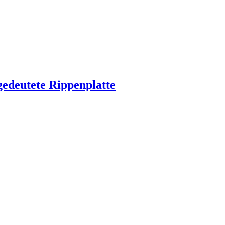
gedeutete Rippenplatte