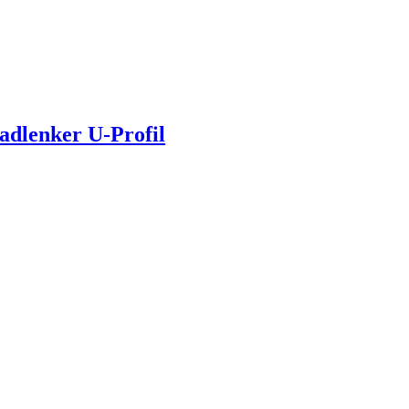
adlenker U-Profil