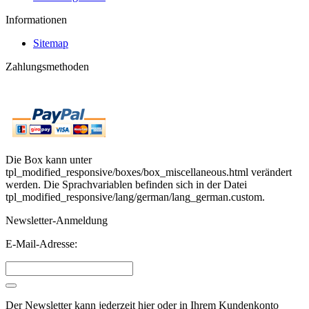
Informationen
Sitemap
Zahlungsmethoden
Die Box kann unter
tpl_modified_responsive/boxes/box_miscellaneous.html verändert
werden. Die Sprachvariablen befinden sich in der Datei
tpl_modified_responsive/lang/german/lang_german.custom.
Newsletter-Anmeldung
E-Mail-Adresse:
Der Newsletter kann jederzeit hier oder in Ihrem Kundenkonto