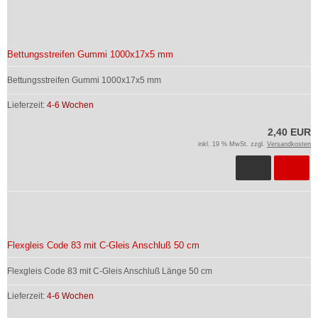
Bettungsstreifen Gummi 1000x17x5 mm
Bettungsstreifen Gummi 1000x17x5 mm
Lieferzeit:
4-6 Wochen
2,40 EUR
inkl. 19 % MwSt. zzgl.
Versandkosten
Flexgleis Code 83 mit C-Gleis Anschluß 50 cm
Flexgleis Code 83 mit C-Gleis Anschluß Länge 50 cm
Lieferzeit:
4-6 Wochen