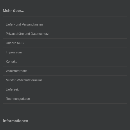
Mehr über...
Liefer- und Versandkosten
Privatsphäre und Datenschutz
Unsere AGB
Impressum
Kontakt
Widerrufsrecht
Muster-Widerrufsformular
Lieferzeit
Rechnungsdaten
Informationen