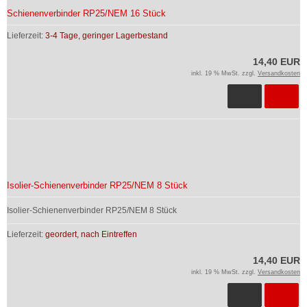
Schienenverbinder RP25/NEM 16 Stück
Lieferzeit:
3-4 Tage, geringer Lagerbestand
14,40 EUR
inkl. 19 % MwSt. zzgl.
Versandkosten
Isolier-Schienenverbinder RP25/NEM 8 Stück
Isolier-Schienenverbinder RP25/NEM 8 Stück
Lieferzeit:
geordert, nach Eintreffen
14,40 EUR
inkl. 19 % MwSt. zzgl.
Versandkosten