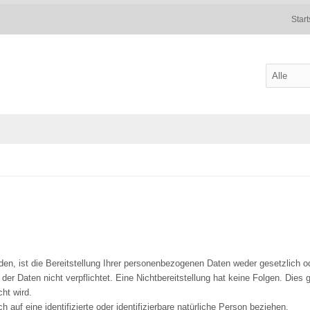
Start
, ist die Bereitstellung Ihrer personenbezogenen Daten weder gesetzlich ode
 der Daten nicht verpflichtet. Eine Nichtbereitstellung hat keine Folgen. Dies 
ht wird.
 auf eine identifizierte oder identifizierbare natürliche Person beziehen.