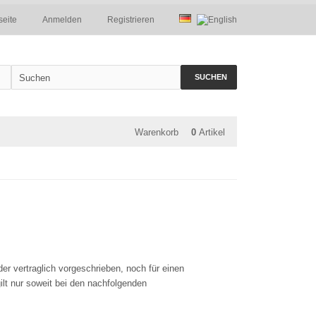
seite
Anmelden
Registrieren
SUCHEN
Warenkorb
0
Artikel
r vertraglich vorgeschrieben, noch für einen
gilt nur soweit bei den nachfolgenden