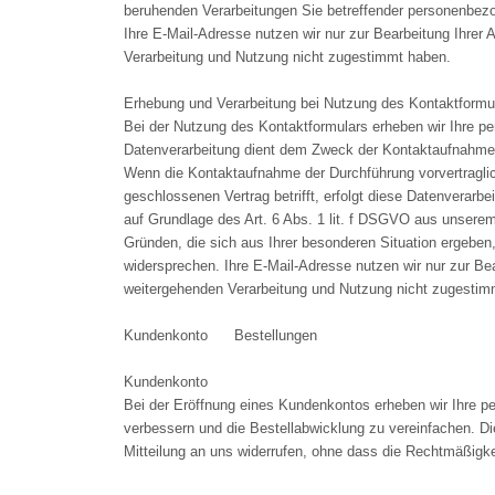
beruhenden Verarbeitungen Sie betreffender personenbez
Ihre E-Mail-Adresse nutzen wir nur zur Bearbeitung Ihrer
Verarbeitung und Nutzung nicht zugestimmt haben.
Erhebung und Verarbeitung bei Nutzung des Kontaktformu
Bei der Nutzung des Kontaktformulars erheben wir Ihre p
Datenverarbeitung dient dem Zweck der Kontaktaufnahme
Wenn die Kontaktaufnahme der Durchführung vorvertraglic
geschlossenen Vertrag betrifft, erfolgt diese Datenverarb
auf Grundlage des Art. 6 Abs. 1 lit. f DSGVO aus unserem
Gründen, die sich aus Ihrer besonderen Situation ergeben
widersprechen. Ihre E-Mail-Adresse nutzen wir nur zur Be
weitergehenden Verarbeitung und Nutzung nicht zugestim
Kundenkonto Bestellungen
Kundenkonto
Bei der Eröffnung eines Kundenkontos erheben wir Ihre 
verbessern und die Bestellabwicklung zu vereinfachen. Die 
Mitteilung an uns widerrufen, ohne dass die Rechtmäßigkei