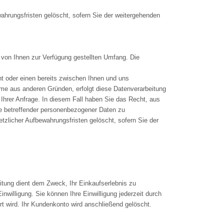
ahrungsfristen gelöscht, sofern Sie der weitergehenden
von Ihnen zur Verfügung gestellten Umfang. Die
t oder einen bereits zwischen Ihnen und uns
ahme aus anderen Gründen, erfolgt diese Datenverarbeitung
Ihrer Anfrage. In diesem Fall haben Sie das Recht, aus
Sie betreffender personenbezogener Daten zu
tzlicher Aufbewahrungsfristen gelöscht, sofern Sie der
tung dient dem Zweck, Ihr Einkaufserlebnis zu
inwilligung. Sie können Ihre Einwilligung jederzeit durch
rt wird. Ihr Kundenkonto wird anschließend gelöscht.