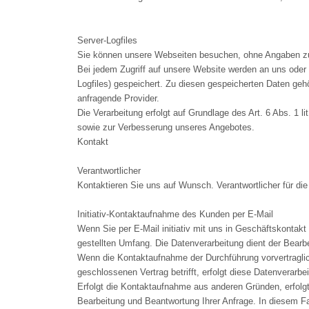
Server-Logfiles
Sie können unsere Webseiten besuchen, ohne Angaben z
Bei jedem Zugriff auf unsere Website werden an uns oder u
Logfiles) gespeichert. Zu diesen gespeicherten Daten ge
anfragende Provider.
Die Verarbeitung erfolgt auf Grundlage des Art. 6 Abs. 1
sowie zur Verbesserung unseres Angebotes.
Kontakt
Verantwortlicher
Kontaktieren Sie uns auf Wunsch. Verantwortlicher für di
Initiativ-Kontaktaufnahme des Kunden per E-Mail
Wenn Sie per E-Mail initiativ mit uns in Geschäftskontak
gestellten Umfang. Die Datenverarbeitung dient der Bearb
Wenn die Kontaktaufnahme der Durchführung vorvertraglic
geschlossenen Vertrag betrifft, erfolgt diese Datenverarbe
Erfolgt die Kontaktaufnahme aus anderen Gründen, erfolgt
Bearbeitung und Beantwortung Ihrer Anfrage. In diesem Fal