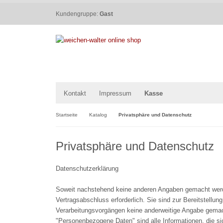
Kundengruppe:
Gast
Kontakt
Impressum
Kasse
Startseite
Katalog
Privatsphäre und Datenschutz
Privatsphäre und Datenschutz
Datenschutzerklärung
Soweit nachstehend keine anderen Angaben gemacht werden
Vertragsabschluss erforderlich. Sie sind zur Bereitstellung
Verarbeitungsvorgängen keine anderweitige Angabe gemac
"Personenbezogene Daten" sind alle Informationen, die sich