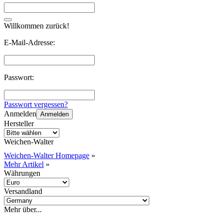
Willkommen zurück!
E-Mail-Adresse:
Passwort:
Passwort vergessen?
Anmelden
Anmelden
Hersteller
Weichen-Walter
Weichen-Walter Homepage
»
Mehr Artikel
»
Währungen
Versandland
Mehr über...