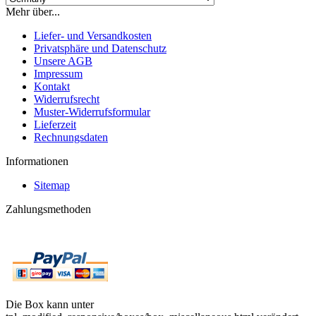
Mehr über...
Liefer- und Versandkosten
Privatsphäre und Datenschutz
Unsere AGB
Impressum
Kontakt
Widerrufsrecht
Muster-Widerrufsformular
Lieferzeit
Rechnungsdaten
Informationen
Sitemap
Zahlungsmethoden
Die Box kann unter