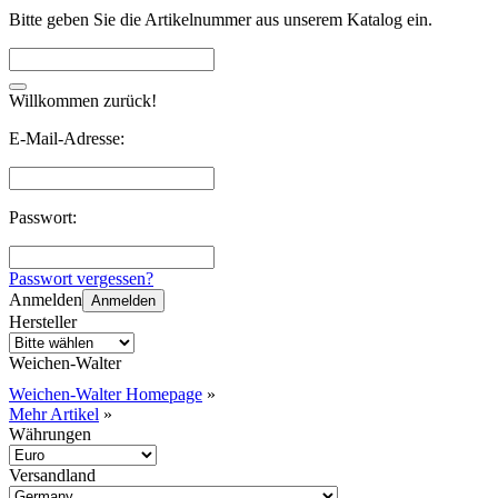
Bitte geben Sie die Artikelnummer aus unserem Katalog ein.
Willkommen zurück!
E-Mail-Adresse:
Passwort:
Passwort vergessen?
Anmelden
Anmelden
Hersteller
Weichen-Walter
Weichen-Walter Homepage
»
Mehr Artikel
»
Währungen
Versandland