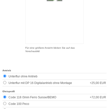
Für eine größere Ansicht klicken Sie auf das
Vorschaubild
Antrieb
Unterflur ohne Antrieb
Unterflur mit DP 16 Digitalantrieb ohne Montage
+25,00 EUR
Gleisprofil
Code 118 /3mm Ferro Suisse/BEMO
+72,00 EUR
Code 100 Peco