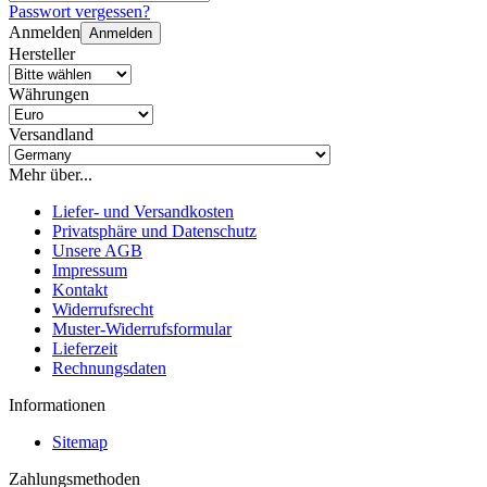
Passwort vergessen?
Anmelden
Anmelden
Hersteller
Währungen
Versandland
Mehr über...
Liefer- und Versandkosten
Privatsphäre und Datenschutz
Unsere AGB
Impressum
Kontakt
Widerrufsrecht
Muster-Widerrufsformular
Lieferzeit
Rechnungsdaten
Informationen
Sitemap
Zahlungsmethoden