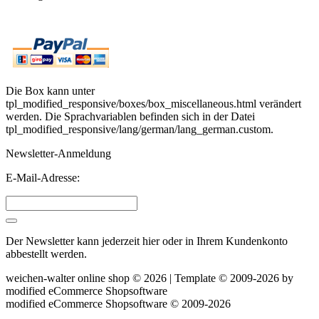
Die Box kann unter
tpl_modified_responsive/boxes/box_miscellaneous.html verändert
werden. Die Sprachvariablen befinden sich in der Datei
tpl_modified_responsive/lang/german/lang_german.custom.
Newsletter-Anmeldung
E-Mail-Adresse:
Der Newsletter kann jederzeit hier oder in Ihrem Kundenkonto
abbestellt werden.
weichen-walter online shop © 2026 | Template © 2009-2026 by
mod
ified eCommerce Shopsoftware
mod
ified eCommerce Shopsoftware © 2009-2026