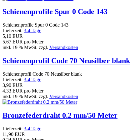
Schienenprofile Spur 0 Code 143
Schienenprofile Spur 0 Code 143
Lieferzeit:
3-4 Tage
5,10 EUR
5,67 EUR pro Meter
inkl. 19 % MwSt. zzgl.
Versandkosten
Schienenprofil Code 70 Neusilber blank
Schienenprofil Code 70 Neusilber blank
Lieferzeit:
3-4 Tage
3,90 EUR
4,33 EUR pro Meter
inkl. 19 % MwSt. zzgl.
Versandkosten
Bronzefederdraht 0.2 mm/50 Meter
Lieferzeit:
3-4 Tage
11,90 EUR
0,24 EUR pro Meter