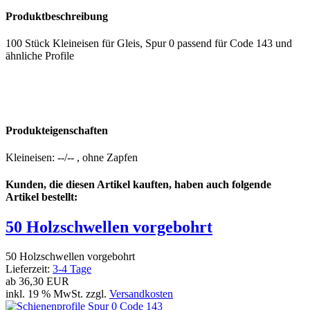
Produktbeschreibung
100 Stück Kleineisen für Gleis, Spur 0 passend für Code 143 und
ähnliche Profile
Produkteigenschaften
Kleineisen
:
--/--
,
ohne Zapfen
Kunden, die diesen Artikel kauften, haben auch folgende
Artikel bestellt:
50 Holzschwellen vorgebohrt
50 Holzschwellen vorgebohrt
Lieferzeit:
3-4 Tage
ab
36,30 EUR
inkl. 19 % MwSt. zzgl.
Versandkosten