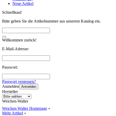
Neue Artikel
Schnellkauf
Bitte geben Sie die Artikelnummer aus unserem Katalog ein.
Willkommen zurück!
E-Mail-Adresse:
Passwort:
Passwort vergessen?
Anmelden
Anmelden
Hersteller
Weichen-Walter
Weichen-Walter Homepage
»
Mehr Artikel
»