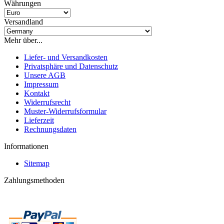
Währungen
Versandland
Mehr über...
Liefer- und Versandkosten
Privatsphäre und Datenschutz
Unsere AGB
Impressum
Kontakt
Widerrufsrecht
Muster-Widerrufsformular
Lieferzeit
Rechnungsdaten
Informationen
Sitemap
Zahlungsmethoden